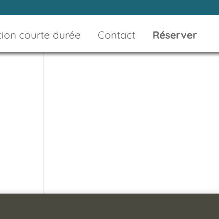
ion courte durée
Contact
Réserver