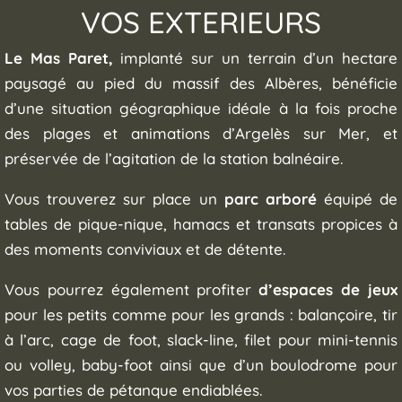
VOS EXTERIEURS
Le Mas Paret,
implanté sur un terrain d’un hectare
paysagé au pied du massif des Albères, bénéficie
d’une situation géographique idéale à la fois proche
des plages et animations d’Argelès sur Mer, et
préservée de l’agitation de la station balnéaire.
Vous trouverez sur place un
parc arboré
équipé de
tables de pique-nique, hamacs et transats propices à
des moments conviviaux et de détente.
Vous pourrez également profiter
d’espaces de jeux
pour les petits comme pour les grands : balançoire, tir
à l’arc, cage de foot, slack-line, filet pour mini-tennis
ou volley, baby-foot ainsi que d’un boulodrome pour
vos parties de pétanque endiablées.