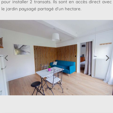
pour installer 2 transats. Ils sont en accès direct avec
le jardin paysagé partagé d’un hectare.