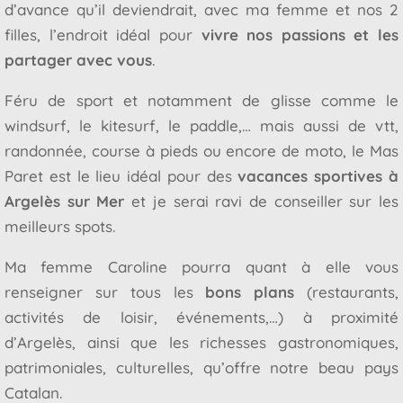
d’avance qu’il deviendrait, avec ma femme et nos 2
filles, l’endroit idéal pour
vivre nos passions et les
partager avec vous
.
Féru de sport et notamment de glisse comme le
windsurf, le kitesurf, le paddle,… mais aussi de vtt,
randonnée, course à pieds ou encore de moto, le Mas
Paret est le lieu idéal pour des
vacances sportives à
Argelès sur Mer
et je serai ravi de conseiller sur les
meilleurs spots.
Ma femme Caroline pourra quant à elle vous
renseigner sur tous les
bons plans
(restaurants,
activités de loisir, événements,…) à proximité
d’Argelès, ainsi que les richesses gastronomiques,
patrimoniales, culturelles, qu’offre notre beau pays
Catalan.