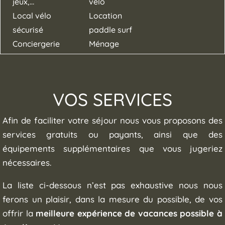
jeux,…
vélo
Local vélo
Location
sécurisé
paddle surf
Conciergerie
Ménage
VOS SERVICES
Afin de faciliter votre séjour nous vous proposons des
services gratuits ou payants, ainsi que des
équipements supplémentaires que vous jugeriez
nécessaires.
La liste ci-dessous n’est pas exhaustive nous nous
ferons un plaisir, dans la mesure du possible, de vos
offrir la
meilleure expérience de vacances possible à