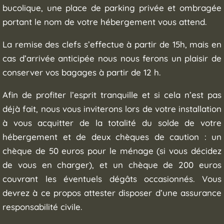
bucolique, une place de parking privée et ombragée
portant le nom de votre hébergement vous attend.
La remise des clefs s’effectue à partir de 15h, mais en
cas d’arrivée anticipée nous nous ferons un plaisir de
conserver vos bagages à partir de 12 h.
Afin de profiter l’esprit tranquille et si cela n’est pas
déjà fait, nous vous inviterons lors de votre installation
à vous acquitter de la totalité du solde de votre
hébergement et de deux chèques de caution : un
chèque de 50 euros pour le ménage (si vous décidez
de vous en charger), et un chèque de 200 euros
couvrant les éventuels dégâts occasionnés. Vous
devrez à ce propos attester disposer d’une assurance
responsabilité civile.