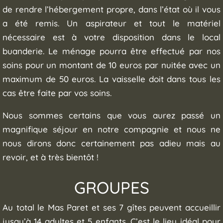
de rendre l’hébergement propre, dans l’état où il vous
a été remis. Un aspirateur et tout le matériel
nécessaire est à votre disposition dans le local
buanderie. Le ménage pourra être effectué par nos
soins pour un montant de 10 euros par nuitée avec un
maximum de 50 euros. La vaisselle doit dans tous les
cas être faite par vos soins.
Nous sommes certains que vous aurez passé un
magnifique séjour en notre compagnie et nous ne
nous dirons donc certainement pas adieu mais au
revoir, et à très bientôt !
GROUPES
Au total le Mas Paret et ses 7 gîtes peuvent accueillir
jusqu’à 14 adultes et 5 enfants. C’est le lieu idéal pour