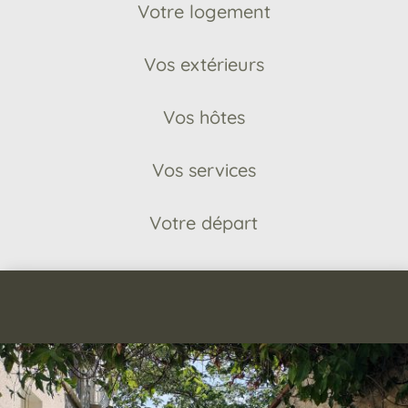
Votre logement
Vos extérieurs
Vos hôtes
Vos services
Votre départ