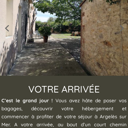
VOTRE ARRIVÉE
C’est le grand jour !
Vous avez hâte de poser vos
bagages, découvrir votre hébergement et
commencer à profiter de votre séjour à Argelès sur
Mer. A votre arrivée, au bout d’un court chemin