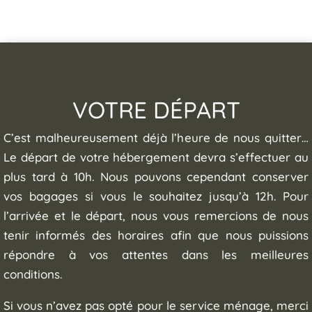
VOTRE DÉPART
C’est malheureusement déjà l’heure de nous quitter…
Le départ de votre hébergement devra s’effectuer au
plus tard à 10h. Nous pouvons cependant conserver
vos bagages si vous le souhaitez jusqu’à 12h. Pour
l’arrivée et le départ, nous vous remercions de nous
tenir informés des horaires afin que nous puissions
répondre à vos attentes dans les meilleures
conditions.
Si vous n’avez pas opté pour le service ménage, merci