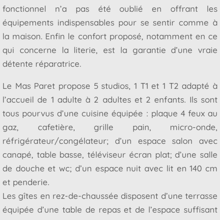
fonctionnel n’a pas été oublié en offrant les
équipements indispensables pour se sentir comme à
la maison. Enfin le confort proposé, notamment en ce
qui concerne la literie, est la garantie d’une vraie
détente réparatrice.
Le Mas Paret propose 5 studios, 1 T1 et 1 T2 adapté à
l’accueil de 1 adulte à 2 adultes et 2 enfants. Ils sont
tous pourvus d’une cuisine équipée : plaque 4 feux au
gaz, cafetière, grille pain, micro-onde,
réfrigérateur/congélateur; d’un espace salon avec
canapé, table basse, téléviseur écran plat; d’une salle
de douche et wc; d’un espace nuit avec lit en 140 cm
et penderie.
Les gîtes en rez-de-chaussée disposent d’une terrasse
équipée d’une table de repas et de l’espace suffisant