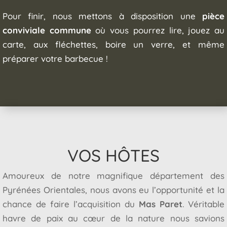
Pour finir, nous mettons à disposition une
pièce
conviviale commune
où vous pourrez lire, jouez au
carte, aux fléchettes, boire un verre, et même
préparer votre barbecue !
VOS HÔTES
Amoureux de notre magnifique département des
Pyrénées Orientales, nous avons eu l’opportunité et la
chance de faire l’acquisition du
Mas Paret
. Véritable
havre de paix au cœur de la nature nous savions