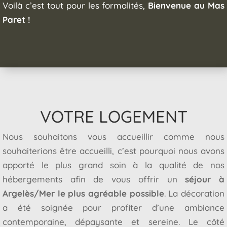
Voilà c’est tout pour les formalités,
Bienvenue au Mas
Paret !
VOTRE LOGEMENT
Nous souhaitons vous accueillir comme nous
souhaiterions être accueilli, c’est pourquoi nous avons
apporté le plus grand soin à la qualité de nos
hébergements afin de vous offrir un
séjour à
Argelès/Mer le plus agréable possible
. La décoration
a été soignée pour profiter d’une ambiance
contemporaine, dépaysante et sereine. Le côté